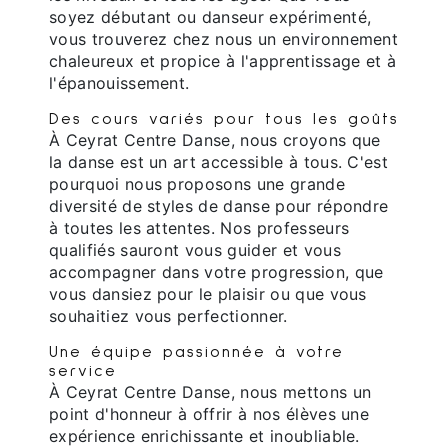
soyez débutant ou danseur expérimenté,
vous trouverez chez nous un environnement
chaleureux et propice à l'apprentissage et à
l'épanouissement.
Des cours variés pour tous les goûts
À Ceyrat Centre Danse, nous croyons que
la danse est un art accessible à tous. C'est
pourquoi nous proposons une grande
diversité de styles de danse pour répondre
à toutes les attentes. Nos professeurs
qualifiés sauront vous guider et vous
accompagner dans votre progression, que
vous dansiez pour le plaisir ou que vous
souhaitiez vous perfectionner.
Une équipe passionnée à votre
service
À Ceyrat Centre Danse, nous mettons un
point d'honneur à offrir à nos élèves une
expérience enrichissante et inoubliable.