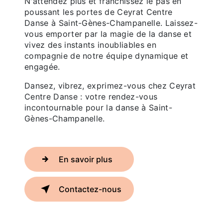
N'attendez plus et franchissez le pas en
poussant les portes de Ceyrat Centre
Danse à Saint-Gènes-Champanelle. Laissez-
vous emporter par la magie de la danse et
vivez des instants inoubliables en
compagnie de notre équipe dynamique et
engagée.
Dansez, vibrez, exprimez-vous chez Ceyrat
Centre Danse : votre rendez-vous
incontournable pour la danse à Saint-
Gènes-Champanelle.
En savoir plus
Contactez-nous