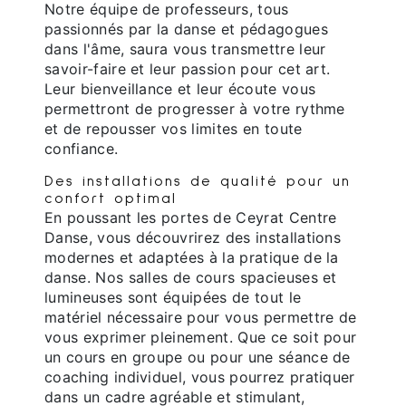
Notre équipe de professeurs, tous
passionnés par la danse et pédagogues
dans l'âme, saura vous transmettre leur
savoir-faire et leur passion pour cet art.
Leur bienveillance et leur écoute vous
permettront de progresser à votre rythme
et de repousser vos limites en toute
confiance.
Des installations de qualité pour un
confort optimal
En poussant les portes de Ceyrat Centre
Danse, vous découvrirez des installations
modernes et adaptées à la pratique de la
danse. Nos salles de cours spacieuses et
lumineuses sont équipées de tout le
matériel nécessaire pour vous permettre de
vous exprimer pleinement. Que ce soit pour
un cours en groupe ou pour une séance de
coaching individuel, vous pourrez pratiquer
dans un cadre agréable et stimulant,