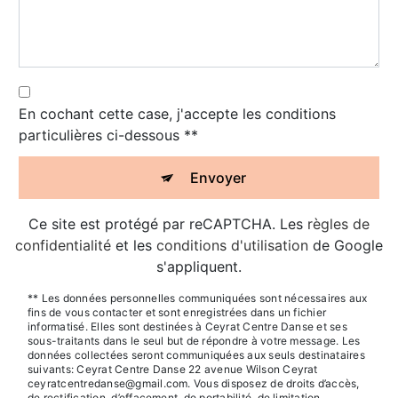
En cochant cette case, j'accepte les conditions
particulières ci-dessous **
Envoyer
Ce site est protégé par reCAPTCHA. Les
règles de
confidentialité
et les
conditions d'utilisation
de Google
s'appliquent.
** Les données personnelles communiquées sont nécessaires aux
fins de vous contacter et sont enregistrées dans un fichier
informatisé. Elles sont destinées à Ceyrat Centre Danse et ses
sous-traitants dans le seul but de répondre à votre message. Les
données collectées seront communiquées aux seuls destinataires
suivants: Ceyrat Centre Danse 22 avenue Wilson Ceyrat
ceyratcentredanse@gmail.com. Vous disposez de droits d’accès,
de rectification, d’effacement, de portabilité, de limitation,