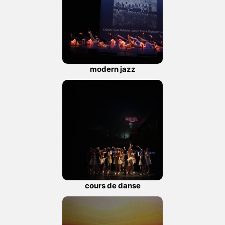
modern jazz
cours de danse