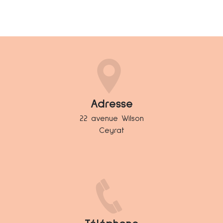
Adresse
22 avenue Wilson
Ceyrat