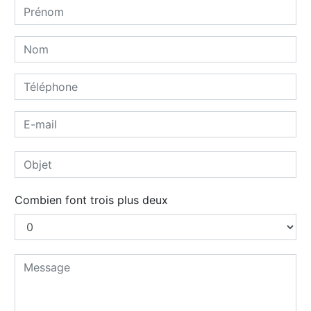
Combien font trois plus deux