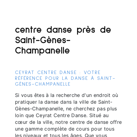
centre danse près de
Saint-Gènes-
Champanelle
CEYRAT CENTRE DANSE : VOTRE
RÉFÉRENCE POUR LA DANSE À SAINT-
GÈNES-CHAMPANELLE
Si vous êtes à la recherche d'un endroit où
pratiquer la danse dans la ville de Saint-
Gènes-Champanelle, ne cherchez pas plus
loin que Ceyrat Centre Danse. Situé au
cœur de la ville, notre centre de danse offre
une gamme complète de cours pour tous
les niveaux et tous les âges. Que vous