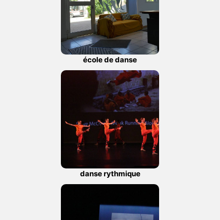
école de danse
danse rythmique