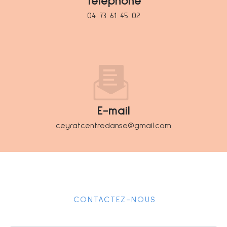
Téléphone
04 73 61 45 02
E-mail
ceyratcentredanse@gmail.com
CONTACTEZ-NOUS