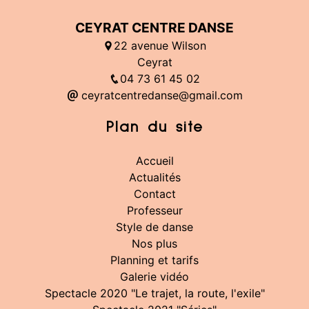
CEYRAT CENTRE DANSE
22 avenue Wilson
Ceyrat
04 73 61 45 02
ceyratcentredanse@gmail.com
Plan du site
Accueil
Actualités
Contact
Professeur
Style de danse
Nos plus
Planning et tarifs
Galerie vidéo
Spectacle 2020 "Le trajet, la route, l'exile"