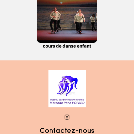
cours de danse enfant
Contactez-nous