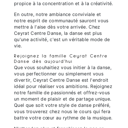
propice à la concentration et à la créativité.
En outre, notre ambiance conviviale et
notre esprit de communauté sauront vous
mettre à l'aise dès votre arrivée. Chez
Ceyrat Centre Danse, la danse est plus
qu'une activité, c'est un véritable mode de
vie.
Rejoignez la famille Ceyrat Centre
Danse dès aujourd'hui
Que vous souhaitiez vous initier à la danse,
vous perfectionner ou simplement vous
divertir, Ceyrat Centre Danse est l'endroit
idéal pour réaliser vos ambitions. Rejoignez
notre famille de passionnés et offrez-vous
un moment de plaisir et de partage unique.
Quel que soit votre style de danse préféré,
vous trouverez chez nous le cours qui fera
battre votre cœur au rythme de la musique.