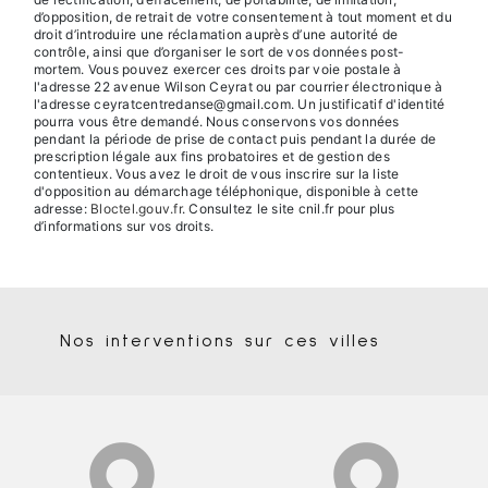
d’opposition, de retrait de votre consentement à tout moment et du
droit d’introduire une réclamation auprès d’une autorité de
contrôle, ainsi que d’organiser le sort de vos données post-
mortem. Vous pouvez exercer ces droits par voie postale à
l'adresse 22 avenue Wilson Ceyrat ou par courrier électronique à
l'adresse ceyratcentredanse@gmail.com. Un justificatif d'identité
pourra vous être demandé. Nous conservons vos données
pendant la période de prise de contact puis pendant la durée de
prescription légale aux fins probatoires et de gestion des
contentieux. Vous avez le droit de vous inscrire sur la liste
d'opposition au démarchage téléphonique, disponible à cette
adresse:
Bloctel.gouv.fr
. Consultez le site cnil.fr pour plus
d’informations sur vos droits.
Nos interventions sur ces villes