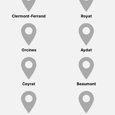
Clermont-Ferrand
Royat
Orcines
Aydat
Ceyrat
Beaumont