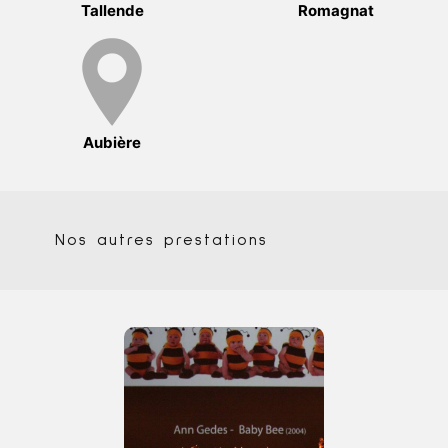
Tallende
Romagnat
Aubière
Nos autres prestations