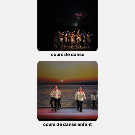
cours de danse
cours de danse enfant