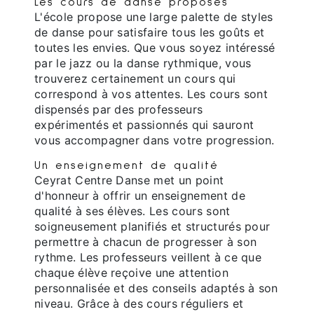
Les cours de danse proposés
L'école propose une large palette de styles
de danse pour satisfaire tous les goûts et
toutes les envies. Que vous soyez intéressé
par le jazz ou la danse rythmique, vous
trouverez certainement un cours qui
correspond à vos attentes. Les cours sont
dispensés par des professeurs
expérimentés et passionnés qui sauront
vous accompagner dans votre progression.
Un enseignement de qualité
Ceyrat Centre Danse met un point
d'honneur à offrir un enseignement de
qualité à ses élèves. Les cours sont
soigneusement planifiés et structurés pour
permettre à chacun de progresser à son
rythme. Les professeurs veillent à ce que
chaque élève reçoive une attention
personnalisée et des conseils adaptés à son
niveau. Grâce à des cours réguliers et