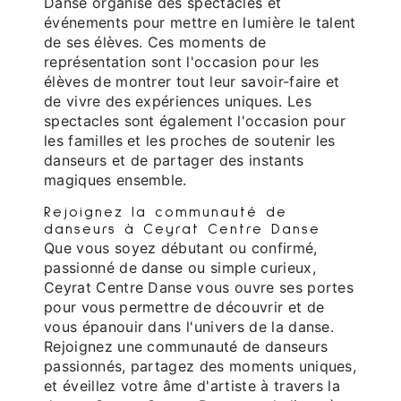
Danse organise des spectacles et
événements pour mettre en lumière le talent
de ses élèves. Ces moments de
représentation sont l'occasion pour les
élèves de montrer tout leur savoir-faire et
de vivre des expériences uniques. Les
spectacles sont également l'occasion pour
les familles et les proches de soutenir les
danseurs et de partager des instants
magiques ensemble.
Rejoignez la communauté de
danseurs à Ceyrat Centre Danse
Que vous soyez débutant ou confirmé,
passionné de danse ou simple curieux,
Ceyrat Centre Danse vous ouvre ses portes
pour vous permettre de découvrir et de
vous épanouir dans l'univers de la danse.
Rejoignez une communauté de danseurs
passionnés, partagez des moments uniques,
et éveillez votre âme d'artiste à travers la