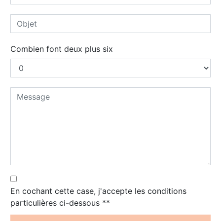
Combien font deux plus six
En cochant cette case, j'accepte les conditions
particulières ci-dessous **