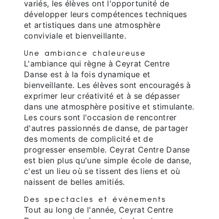
variés, les élèves ont l'opportunité de
développer leurs compétences techniques
et artistiques dans une atmosphère
conviviale et bienveillante.
Une ambiance chaleureuse
L'ambiance qui règne à Ceyrat Centre
Danse est à la fois dynamique et
bienveillante. Les élèves sont encouragés à
exprimer leur créativité et à se dépasser
dans une atmosphère positive et stimulante.
Les cours sont l'occasion de rencontrer
d'autres passionnés de danse, de partager
des moments de complicité et de
progresser ensemble. Ceyrat Centre Danse
est bien plus qu'une simple école de danse,
c'est un lieu où se tissent des liens et où
naissent de belles amitiés.
Des spectacles et événements
Tout au long de l'année, Ceyrat Centre