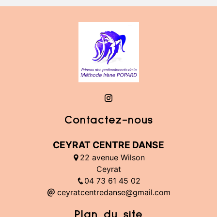
Contactez-nous
CEYRAT CENTRE DANSE
22 avenue Wilson
Ceyrat
04 73 61 45 02
ceyratcentredanse@gmail.com
Plan du site