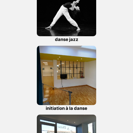
danse jazz
initiation à la danse