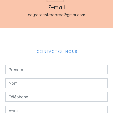
E-mail
ceyratcentredanse@gmail.com
CONTACTEZ-NOUS