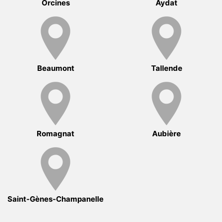
Orcines
Aydat
Beaumont
Tallende
Romagnat
Aubière
Saint-Gènes-Champanelle