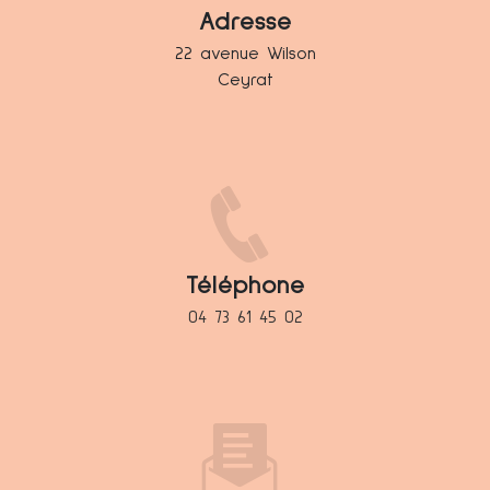
Adresse
22 avenue Wilson
Ceyrat
Téléphone
04 73 61 45 02