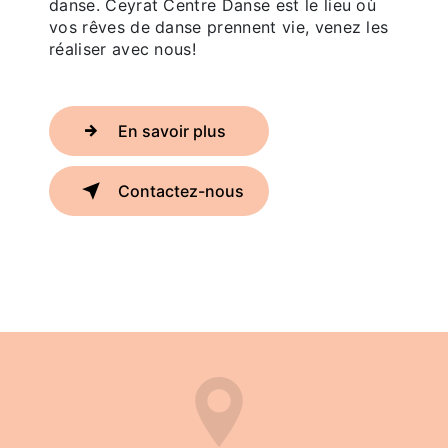
danse. Ceyrat Centre Danse est le lieu où
vos rêves de danse prennent vie, venez les
réaliser avec nous!
En savoir plus
Contactez-nous