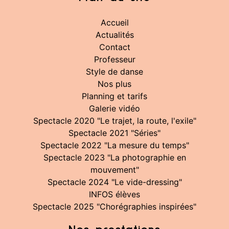
Accueil
Actualités
Contact
Professeur
Style de danse
Nos plus
Planning et tarifs
Galerie vidéo
Spectacle 2020 "Le trajet, la route, l'exile"
Spectacle 2021 "Séries"
Spectacle 2022 "La mesure du temps"
Spectacle 2023 "La photographie en
mouvement"
Spectacle 2024 "Le vide-dressing"
INFOS élèves
Spectacle 2025 "Chorégraphies inspirées"