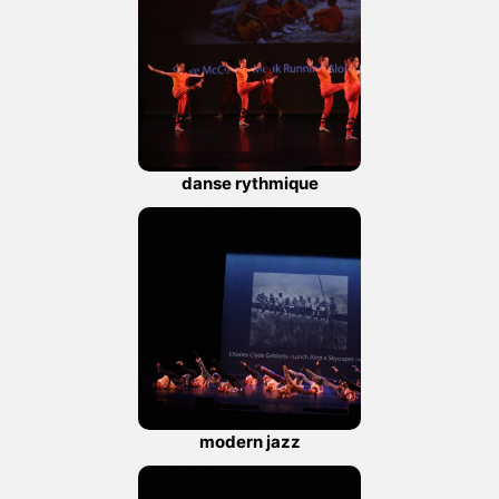
danse rythmique
modern jazz