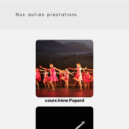
Nos autres prestations
cours Irène Popard