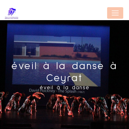
Panneau de gestion des cookies
éveil à la danse à
Ceyrat
éveil à la danse