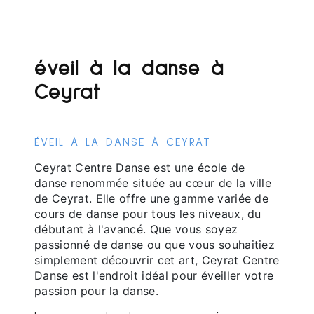
éveil à la danse à
Ceyrat
ÉVEIL À LA DANSE À CEYRAT
Ceyrat Centre Danse est une école de
danse renommée située au cœur de la ville
de Ceyrat. Elle offre une gamme variée de
cours de danse pour tous les niveaux, du
débutant à l'avancé. Que vous soyez
passionné de danse ou que vous souhaitiez
simplement découvrir cet art, Ceyrat Centre
Danse est l'endroit idéal pour éveiller votre
passion pour la danse.