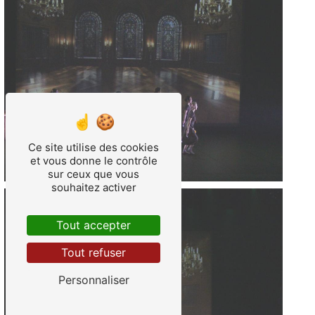
Ce site utilise des cookies
et vous donne le contrôle
sur ceux que vous
souhaitez activer
Tout accepter
Tout refuser
Personnaliser