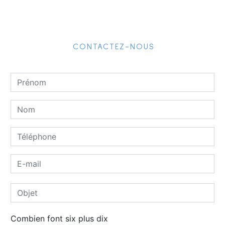
CONTACTEZ-NOUS
Combien font six plus dix