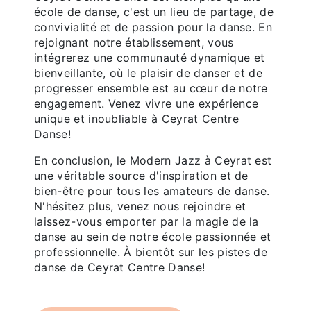
école de danse, c'est un lieu de partage, de
convivialité et de passion pour la danse. En
rejoignant notre établissement, vous
intégrerez une communauté dynamique et
bienveillante, où le plaisir de danser et de
progresser ensemble est au cœur de notre
engagement. Venez vivre une expérience
unique et inoubliable à Ceyrat Centre
Danse!
En conclusion, le Modern Jazz à Ceyrat est
une véritable source d'inspiration et de
bien-être pour tous les amateurs de danse.
N'hésitez plus, venez nous rejoindre et
laissez-vous emporter par la magie de la
danse au sein de notre école passionnée et
professionnelle. À bientôt sur les pistes de
danse de Ceyrat Centre Danse!