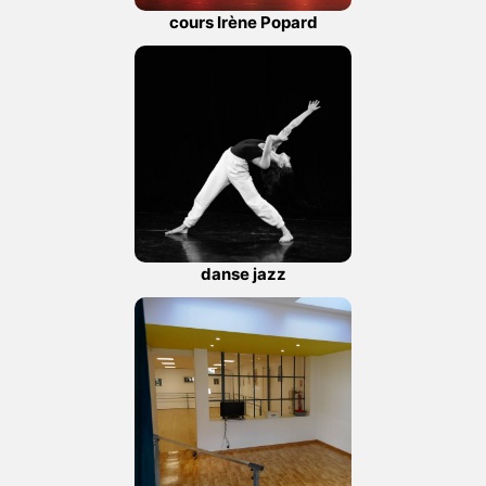
cours Irène Popard
danse jazz