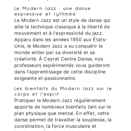
Le Modern Jazz : une danse
expressive et rythmée
Le Modern Jazz est un style de danse qui
allie la technique classique à la liberté de
mouvement et à l'expressivité du jazz.
Apparu dans les années 1950 aux États-
Unis, le Modern Jazz a su conquérir le
monde entier par sa diversité et sa
créativité. À Ceyrat Centre Danse, nos
professeurs expérimentés vous guideront
dans l'apprentissage de cette discipline
exigeante et passionnante.
Les bienfaits du Modern Jazz sur le
corps et l'esprit
Pratiquer le Modern Jazz régulièrement
apporte de nombreux bienfaits tant sur le
plan physique que mental. En effet, cette
danse permet de travailler la souplesse, la
coordination, la force musculaire et