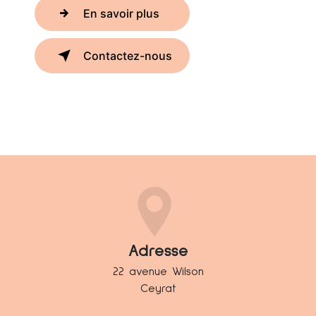
En savoir plus
Contactez-nous
Adresse
22 avenue Wilson
Ceyrat