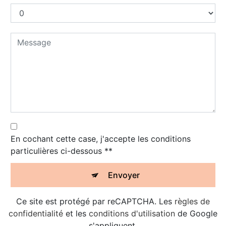
En cochant cette case, j'accepte les conditions
particulières ci-dessous **
Envoyer
Ce site est protégé par reCAPTCHA. Les
règles de
confidentialité
et les
conditions d'utilisation
de Google
s'appliquent.