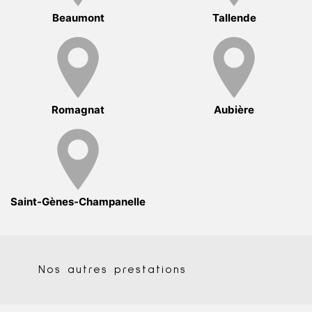
Beaumont
Tallende
Romagnat
Aubière
Saint-Gènes-Champanelle
Nos autres prestations