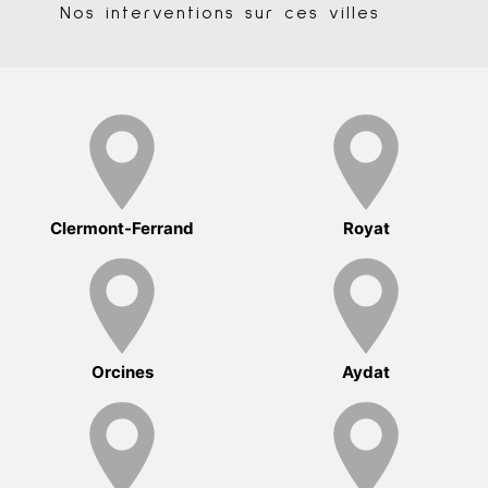
Nos interventions sur ces villes
Clermont-Ferrand
Royat
Orcines
Aydat