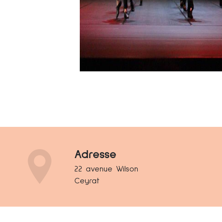
Adresse
22 avenue Wilson
Ceyrat