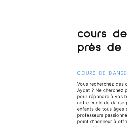
cours de
près de
COURS DE DANSE
Vous recherchez des c
Aydat ? Ne cherchez p
pour répondre à vos b
notre école de danse
enfants de tous âges 
professeurs passionné
point d'honneur à offr