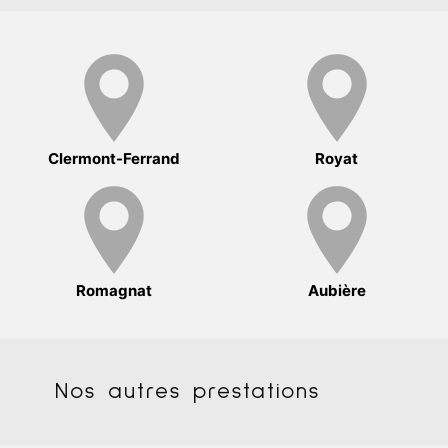
Clermont-Ferrand
Royat
Romagnat
Aubière
Nos autres prestations