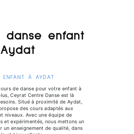
 danse enfant
 Aydat
 ENFANT À AYDAT
ours de danse pour votre enfant à
lus, Ceyrat Centre Danse est là
esoins. Situé à proximité de Aydat,
 propose des cours adaptés aux
et niveaux. Avec une équipe de
s et expérimentés, nous mettons un
ir un enseignement de qualité, dans