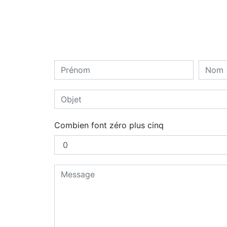
Combien font zéro plus cinq