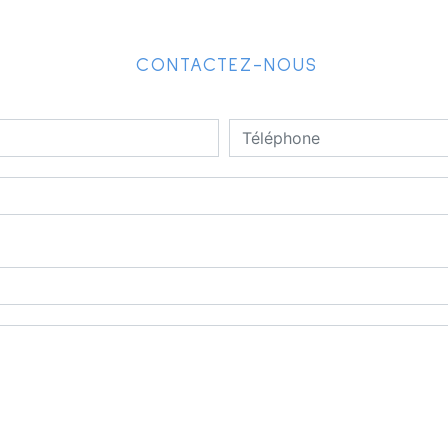
CONTACTEZ-NOUS