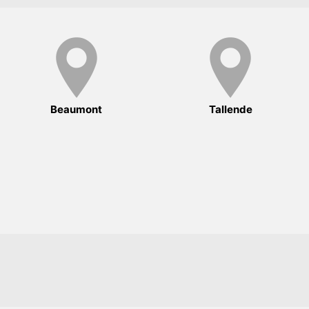
Beaumont
Tallende