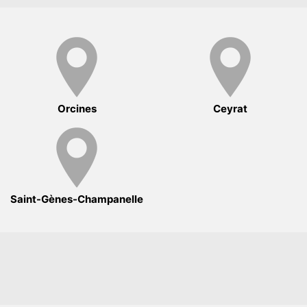
Orcines
Ceyrat
Saint-Gènes-Champanelle