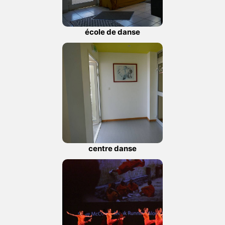
école de danse
centre danse