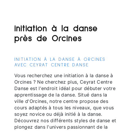
initiation à la danse
près de Orcines
INITIATION À LA DANSE À ORCINES
AVEC CEYRAT CENTRE DANSE
Vous recherchez une initiation à la danse à
Orcines ? Ne cherchez plus, Ceyrat Centre
Danse est l'endroit idéal pour débuter votre
apprentissage de la danse. Situé dans la
ville d'Orcines, notre centre propose des
cours adaptés à tous les niveaux, que vous
soyez novice ou déjà initié à la danse.
Découvrez nos différents styles de danse et
plongez dans l'univers passionnant de la