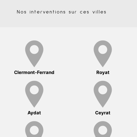
Nos interventions sur ces villes
Clermont-Ferrand
Royat
Aydat
Ceyrat