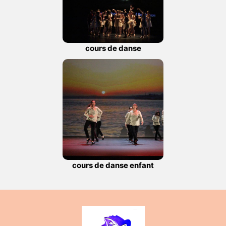
cours de danse
cours de danse enfant