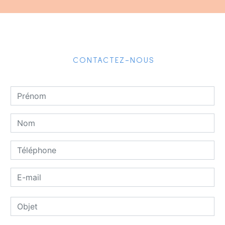
CONTACTEZ-NOUS