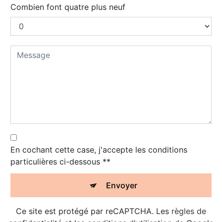
Combien font quatre plus neuf
En cochant cette case, j'accepte les conditions
particulières ci-dessous **
Envoyer
Ce site est protégé par reCAPTCHA. Les
règles de