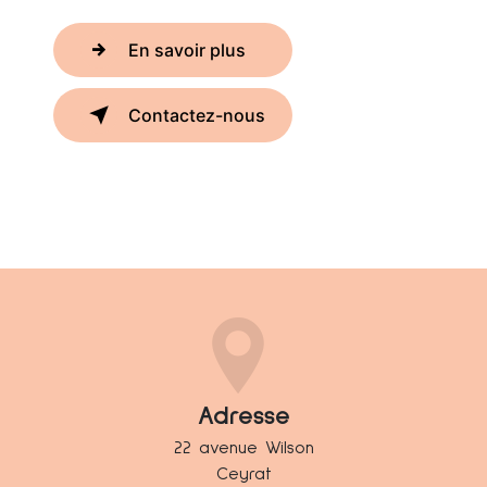
En savoir plus
Contactez-nous
Adresse
22 avenue Wilson
Ceyrat