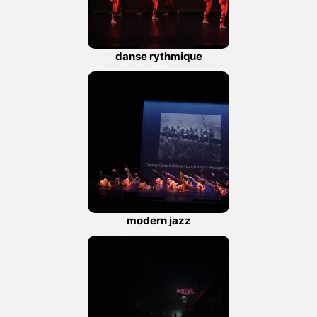
danse rythmique
modern jazz