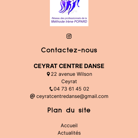
Contactez-nous
CEYRAT CENTRE DANSE
22 avenue Wilson
Ceyrat
04 73 61 45 02
ceyratcentredanse@gmail.com
Plan du site
Accueil
Actualités