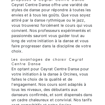
Ceyrat Centre Danse offre une variété de
styles de danse pour répondre à toutes les
envies et à tous les goûts. Que vous soyez
attiré par la danse rythmique ou le jazz,
vous trouverez forcément le cours qui vous
convient. Nos professeurs expérimentés et
passionnés sauront vous guider tout au
long de votre initiation à la danse et vous
faire progresser dans la discipline de votre
choix.
Les avantages de choisir Ceyrat
Centre Danse
En optant pour Ceyrat Centre Danse pour
votre initiation à la danse à Orcines, vous
faites le choix de la qualité et de
l'engagement. Nos cours sont adaptés à
tous les niveaux, des débutants aux
danseurs confirmés, et sont dispensés dans
un cadre chaleureux et convivial. Nos tarifs
sont compétitifs et notre équipe