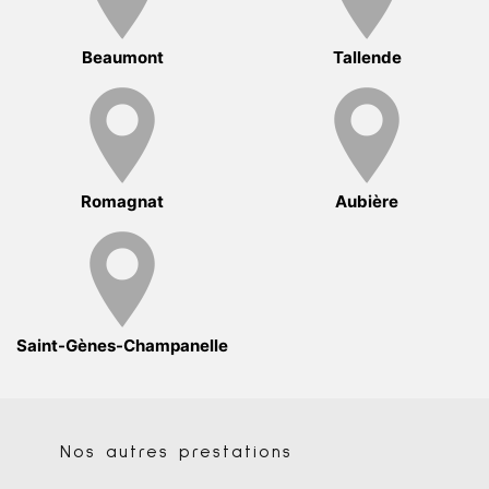
Beaumont
Tallende
Romagnat
Aubière
Saint-Gènes-Champanelle
Nos autres prestations