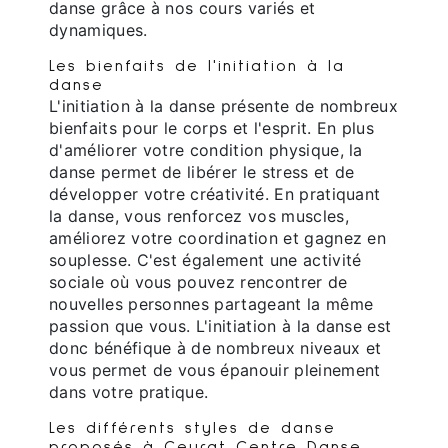
danse grâce à nos cours variés et
dynamiques.
Les bienfaits de l'initiation à la
danse
L'initiation à la danse présente de nombreux
bienfaits pour le corps et l'esprit. En plus
d'améliorer votre condition physique, la
danse permet de libérer le stress et de
développer votre créativité. En pratiquant
la danse, vous renforcez vos muscles,
améliorez votre coordination et gagnez en
souplesse. C'est également une activité
sociale où vous pouvez rencontrer de
nouvelles personnes partageant la même
passion que vous. L'initiation à la danse est
donc bénéfique à de nombreux niveaux et
vous permet de vous épanouir pleinement
dans votre pratique.
Les différents styles de danse
proposés à Ceyrat Centre Danse