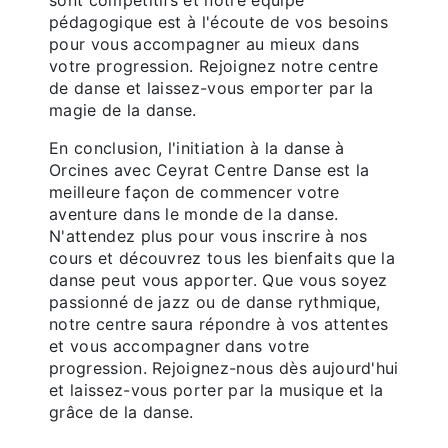
pédagogique est à l'écoute de vos besoins
pour vous accompagner au mieux dans
votre progression. Rejoignez notre centre
de danse et laissez-vous emporter par la
magie de la danse.
En conclusion, l'initiation à la danse à
Orcines avec Ceyrat Centre Danse est la
meilleure façon de commencer votre
aventure dans le monde de la danse.
N'attendez plus pour vous inscrire à nos
cours et découvrez tous les bienfaits que la
danse peut vous apporter. Que vous soyez
passionné de jazz ou de danse rythmique,
notre centre saura répondre à vos attentes
et vous accompagner dans votre
progression. Rejoignez-nous dès aujourd'hui
et laissez-vous porter par la musique et la
grâce de la danse.