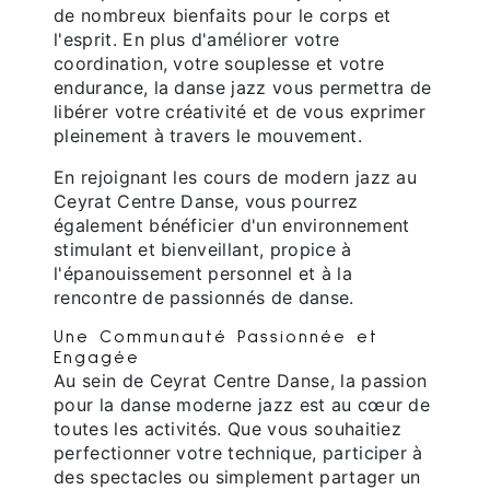
de nombreux bienfaits pour le corps et
l'esprit. En plus d'améliorer votre
coordination, votre souplesse et votre
endurance, la danse jazz vous permettra de
libérer votre créativité et de vous exprimer
pleinement à travers le mouvement.
En rejoignant les cours de modern jazz au
Ceyrat Centre Danse, vous pourrez
également bénéficier d'un environnement
stimulant et bienveillant, propice à
l'épanouissement personnel et à la
rencontre de passionnés de danse.
Une Communauté Passionnée et
Engagée
Au sein de Ceyrat Centre Danse, la passion
pour la danse moderne jazz est au cœur de
toutes les activités. Que vous souhaitiez
perfectionner votre technique, participer à
des spectacles ou simplement partager un