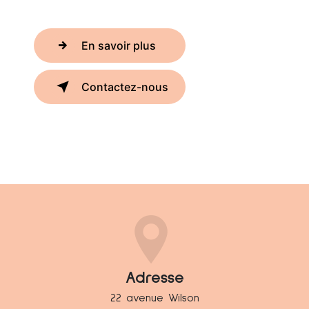
En savoir plus
Contactez-nous
Adresse
22 avenue Wilson