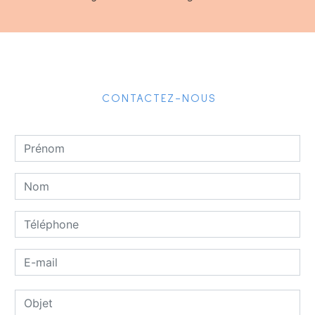
CONTACTEZ-NOUS