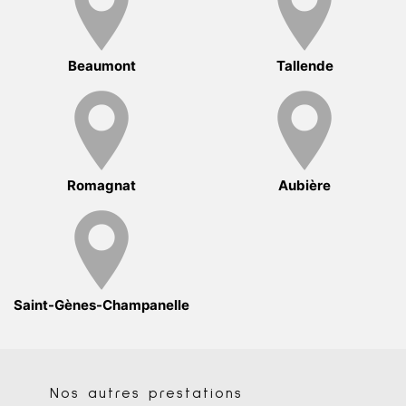
Beaumont
Tallende
Romagnat
Aubière
Saint-Gènes-Champanelle
Nos autres prestations