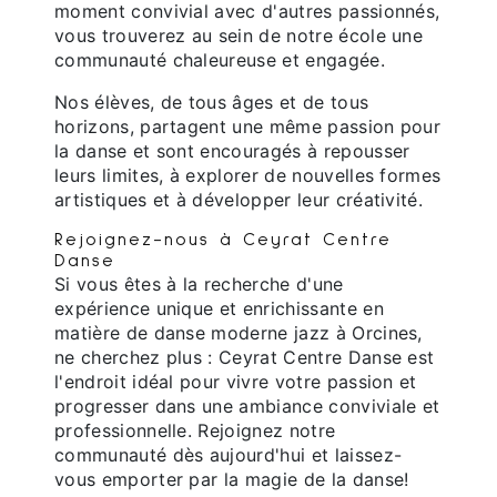
moment convivial avec d'autres passionnés,
vous trouverez au sein de notre école une
communauté chaleureuse et engagée.
Nos élèves, de tous âges et de tous
horizons, partagent une même passion pour
la danse et sont encouragés à repousser
leurs limites, à explorer de nouvelles formes
artistiques et à développer leur créativité.
Rejoignez-nous à Ceyrat Centre
Danse
Si vous êtes à la recherche d'une
expérience unique et enrichissante en
matière de danse moderne jazz à Orcines,
ne cherchez plus : Ceyrat Centre Danse est
l'endroit idéal pour vivre votre passion et
progresser dans une ambiance conviviale et
professionnelle. Rejoignez notre
communauté dès aujourd'hui et laissez-
vous emporter par la magie de la danse!