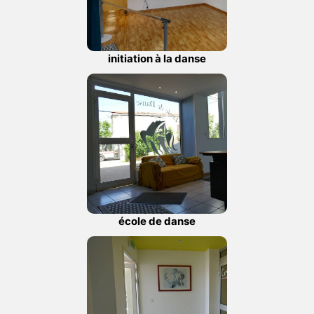
initiation à la danse
école de danse