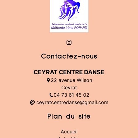
Contactez-nous
CEYRAT CENTRE DANSE
22 avenue Wilson
Ceyrat
04 73 61 45 02
ceyratcentredanse@gmail.com
Plan du site
Accueil