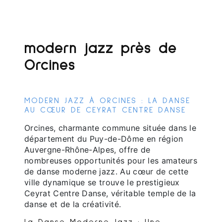
modern jazz près de
Orcines
MODERN JAZZ À ORCINES : LA DANSE
AU CŒUR DE CEYRAT CENTRE DANSE
Orcines, charmante commune située dans le
département du Puy-de-Dôme en région
Auvergne-Rhône-Alpes, offre de
nombreuses opportunités pour les amateurs
de danse moderne jazz. Au cœur de cette
ville dynamique se trouve le prestigieux
Ceyrat Centre Danse, véritable temple de la
danse et de la créativité.
La Danse Moderne Jazz : Une