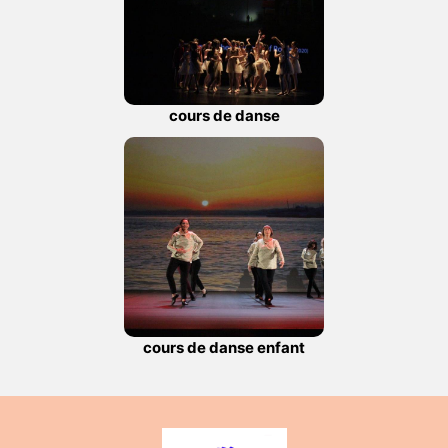
cours de danse
cours de danse enfant