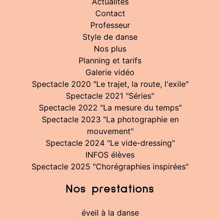
Actualités
Contact
Professeur
Style de danse
Nos plus
Planning et tarifs
Galerie vidéo
Spectacle 2020 "Le trajet, la route, l'exile"
Spectacle 2021 "Séries"
Spectacle 2022 "La mesure du temps"
Spectacle 2023 "La photographie en
mouvement"
Spectacle 2024 "Le vide-dressing"
INFOS élèves
Spectacle 2025 "Chorégraphies inspirées"
Nos prestations
éveil à la danse