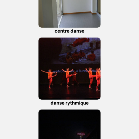
centre danse
danse rythmique