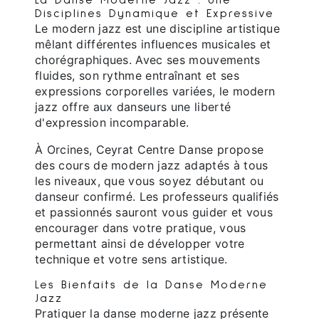
Disciplines Dynamique et Expressive
Le modern jazz est une discipline artistique
mêlant différentes influences musicales et
chorégraphiques. Avec ses mouvements
fluides, son rythme entraînant et ses
expressions corporelles variées, le modern
jazz offre aux danseurs une liberté
d'expression incomparable.
À Orcines, Ceyrat Centre Danse propose
des cours de modern jazz adaptés à tous
les niveaux, que vous soyez débutant ou
danseur confirmé. Les professeurs qualifiés
et passionnés sauront vous guider et vous
encourager dans votre pratique, vous
permettant ainsi de développer votre
technique et votre sens artistique.
Les Bienfaits de la Danse Moderne
Jazz
Pratiquer la danse moderne jazz présente