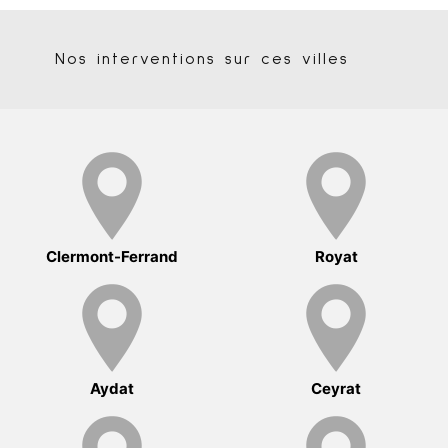
Nos interventions sur ces villes
Clermont-Ferrand
Royat
Aydat
Ceyrat